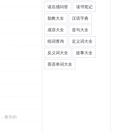
读后感问答
读书笔记
胎教大全
汉语字典
成语大全
造句大全
组词查询
近义词大全
反义词大全
故事大全
英语单词大全
的，教学的