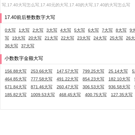
写,17.40大写怎么写,17.40元的大写,17.40的大写,17.40的大写怎么写
17.40前后整数数字大写
0大写
1大写
2大写
3大写
4大写
5大写
6大写
7大写
8大写
9
写
19大写
20大写
21大写
22大写
23大写
24大写
25大写
26
36大写
37大写
小数数字金额大写
156.88大写
253.66大写
147.57大写
799.25大写
25.14大写
5
464.85大写
777.58大写
491.22大写
854.23大写
182.10大写
671.84大写
871.46大写
260.47大写
306.53大写
936.58大写
185.82大写
1009.53大写
468.45大写
400.75大写
127.35大写