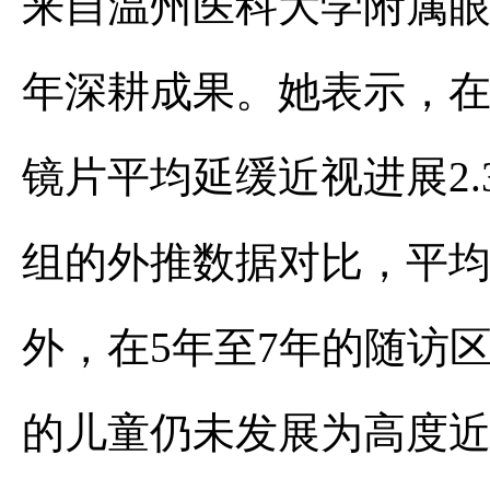
来自温州医科大学附属眼
年深耕成果。她表示，在长达
镜片平均延缓近视进展2.3
组的外推数据对比，平均延
外，在5年至7年的随访区间内
的儿童仍未发展为高度