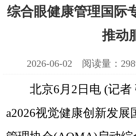
综合眼健康管理国际专
推动
2026-06-02 阅读量：
北京6月2日电 (记者 张素
a2026视觉健康创新发