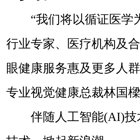
“我们将以循证医学为
行业专家、医疗机构及
眼健康服务惠及更多人群
专业视觉健康总裁林国
伴随人工智能(AI)技