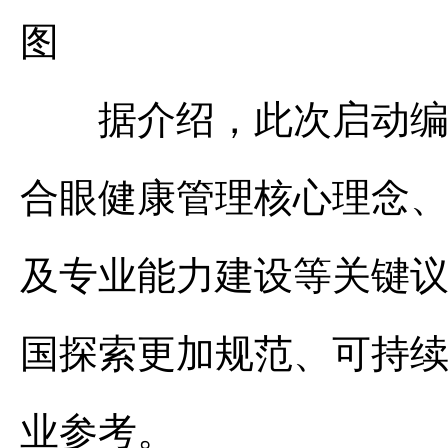
图
据介绍，此次启动编写
合眼健康管理核心理念
及专业能力建设等关键
国探索更加规范、可持
业参考。