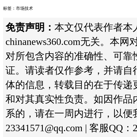
标签：
市场技术
免责声明：
本文仅代表作者本
chinanews360.com无
对所包含内容的准确性、可靠
证。请读者仅作参考，并请自
体的信息，转载目的在于传递
和对其真实性负责。如因作品
系的，请在一周内进行，以便
23341571@qq.com | 客服QQ：2