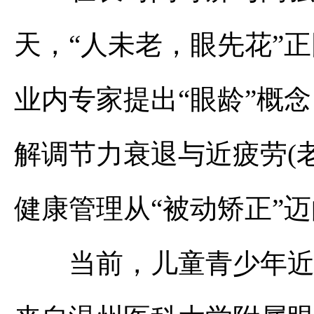
天，“人未老，眼先花”
业内专家提出“眼龄”概
解调节力衰退与近疲劳(
健康管理从“被动矫正”迈
当前，儿童青少年近视