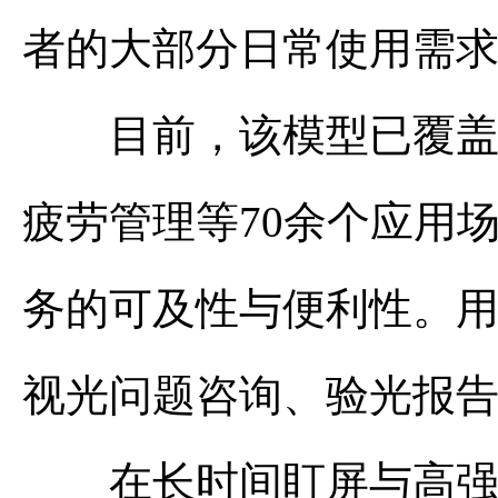
者的大部分日常使用需
目前，该模型已覆盖儿
疲劳管理等70余个应用
务的可及性与便利性。
视光问题咨询、验光报
在长时间盯屏与高强度