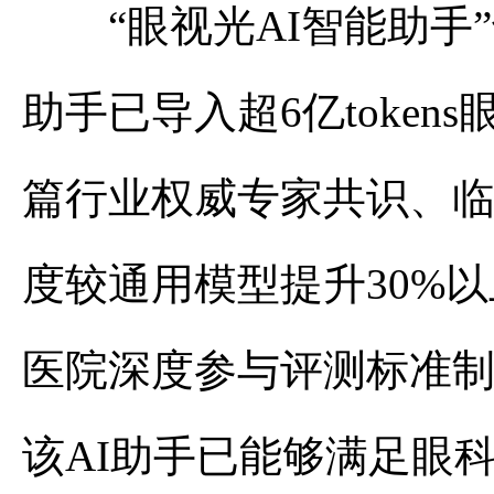
“眼视光AI智能助手”
助手已导入超6亿token
篇行业权威专家共识、
度较通用模型提升30%
医院深度参与评测标准
该AI助手已能够满足眼