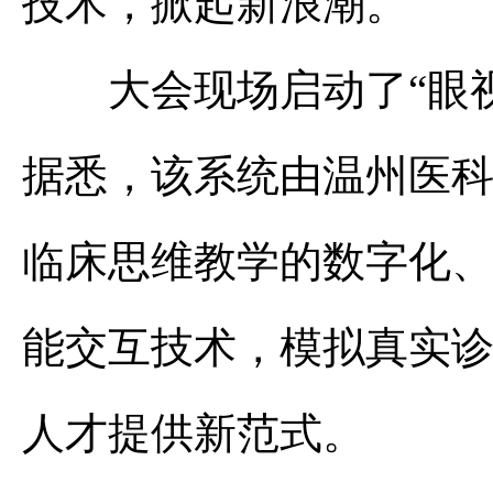
技术，掀起新浪潮。
大会现场启动了“眼视
据悉，该系统由温州医
临床思维教学的数字化
能交互技术，模拟真实
人才提供新范式。