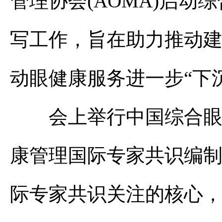
管理协会(AOMA)启动
写工作，旨在助力推动
动眼健康服务进一步“下
会上举行中国综合眼健
康管理国际专家共识编
际专家共识关注的核心