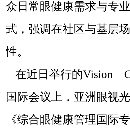
众日常眼健康需求与专
式，强调在社区与基层
性。
在近日举行的Vision 
国际会议上，亚洲眼视光执
《综合眼健康管理国际