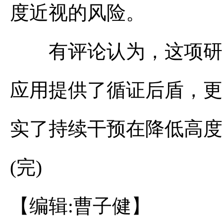
度近视的风险。
有评论认为，这项研究不仅
应用提供了循证后盾，
实了持续干预在降低高
(完)
【编辑:曹子健】