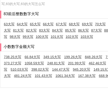
写,83的大写,83的大写怎么写
83前后整数数字大写
63大写
64大写
65大写
66大写
67大写
68大写
69大写
70大写
大写
81大写
82大写
83大写
84大写
85大写
86大写
87大写
8
写
98大写
99大写
100大写
101大写
102大写
103大写
小数数字金额大写
738.25大写
66.84大写
349.15大写
199.26大写
848.26大写
7
373.27大写
1058.59大写
248.81大写
201.99大写
462.46大写
写
510.03大写
398.02大写
144.47大写
945.20大写
149.15
大写
481.24大写
101.43大写
1061.34大写
167.38大写
668.